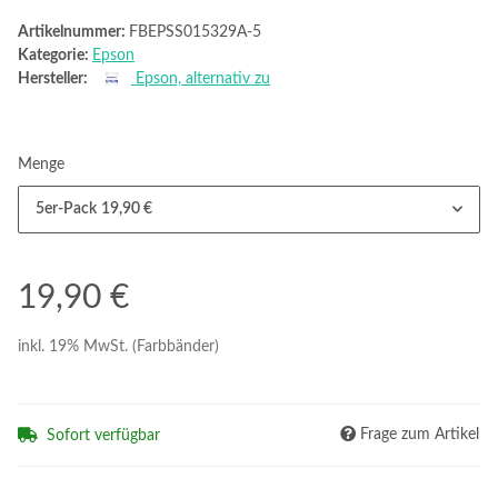
Artikelnummer:
FBEPSS015329A-5
Kategorie:
Epson
Hersteller:
Epson, alternativ zu
Menge
5er-Pack
19,90 €
19,90 €
inkl. 19% MwSt. (Farbbänder)
Frage zum Artikel
Sofort verfügbar