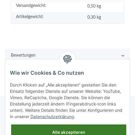
Versandgewicht:
0,50 kg
Artikelgewicht:
0,30
kg
Bewertungen
Wie wir Cookies & Co nutzen
Durch Klicken auf „Alle akzeptieren“ gestatten Sie den
Einsatz folgender Dienste auf unserer Website: YouTube,
Vimeo, ReCaptcha, Google Dienste. Sie können die
Einstellung jederzeit ändern (Fingerabdruck-Icon links
unten). Weitere Details finden Sie unter
Konfigurieren
und
in unserer
Datenschutzerklärung
.
Rechtliches
Alle akzeptieren
Informationen