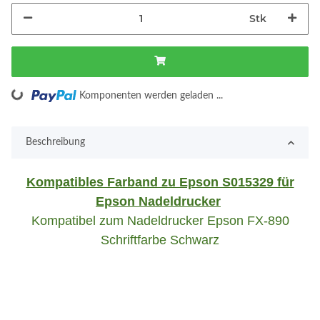
Stk
Loading...
Komponenten werden geladen ...
Beschreibung
Kompatibles Farband zu Epson S015329 für
Epson Nadeldrucker
Kompatibel zum Nadeldrucker Epson FX-890
Schriftfarbe Schwarz