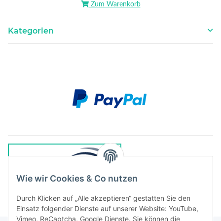
Zum Warenkorb
Kategorien
Wie wir Cookies & Co nutzen
Durch Klicken auf „Alle akzeptieren“ gestatten Sie den
Einsatz folgender Dienste auf unserer Website: YouTube,
Vimeo, ReCaptcha, Google Dienste. Sie können die