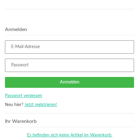
Anmelden
E-Mail-Adresse
Passwort
Anmelden
Passwort vergessen
Neu hier?
Jetzt registrieren!
Ihr Warenkorb
Es befinden sich keine Artikel im Warenkorb.