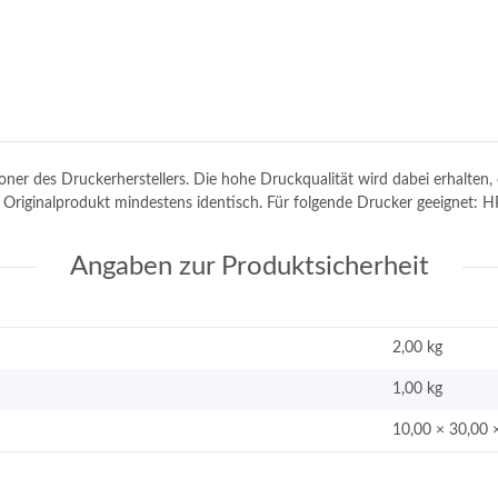
toner des Druckerherstellers. Die hohe Druckqualität wird dabei erhalte
m Originalprodukt mindestens identisch. Für folgende Drucker geeignet: 
Angaben zur Produktsicherheit
2,00 kg
1,00
kg
10,00 × 30,00 