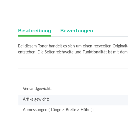
Beschreibung
Bewertungen
Bei diesem Toner handelt es sich um einen recycelten Original
entstehen. Die Seitenreichweite und Funktionalität ist mit de
Versandgewicht:
Artikelgewicht:
Abmessungen ( Länge × Breite × Höhe ):