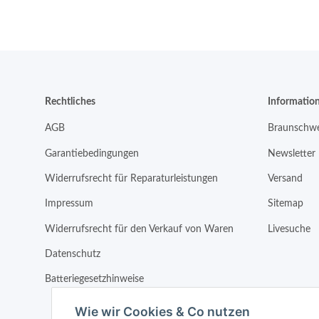
Rechtliches
Informatio
AGB
Braunschwe
Garantiebedingungen
Newsletter
Widerrufsrecht für Reparaturleistungen
Versand
Impressum
Sitemap
Widerrufsrecht für den Verkauf von Waren
Livesuche
Datenschutz
Batteriegesetzhinweise
Wie wir Cookies & Co nutzen