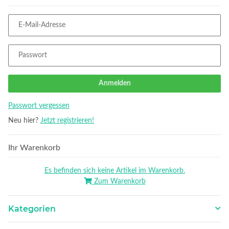
E-Mail-Adresse
Passwort
Anmelden
Passwort vergessen
Neu hier?
Jetzt registrieren!
Ihr Warenkorb
Es befinden sich keine Artikel im Warenkorb.
Zum Warenkorb
Kategorien