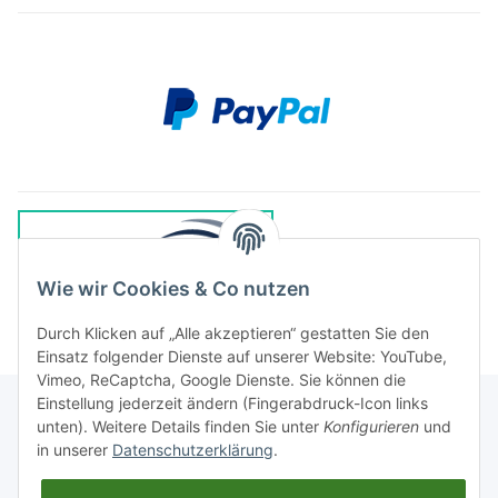
Wie wir Cookies & Co nutzen
Durch Klicken auf „Alle akzeptieren“ gestatten Sie den
Einsatz folgender Dienste auf unserer Website: YouTube,
Vimeo, ReCaptcha, Google Dienste. Sie können die
Einstellung jederzeit ändern (Fingerabdruck-Icon links
unten). Weitere Details finden Sie unter
Konfigurieren
und
in unserer
Datenschutzerklärung
.
Rechtliches