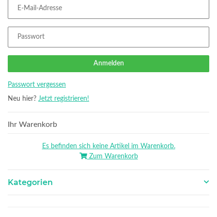
E-Mail-Adresse
Passwort
Anmelden
Passwort vergessen
Neu hier?
Jetzt registrieren!
Ihr Warenkorb
Es befinden sich keine Artikel im Warenkorb.
Zum Warenkorb
Kategorien