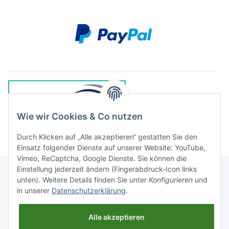
Wie wir Cookies & Co nutzen
Durch Klicken auf „Alle akzeptieren“ gestatten Sie den
Einsatz folgender Dienste auf unserer Website: YouTube,
Vimeo, ReCaptcha, Google Dienste. Sie können die
Einstellung jederzeit ändern (Fingerabdruck-Icon links
unten). Weitere Details finden Sie unter
Konfigurieren
und
in unserer
Datenschutzerklärung
.
Rechtliches
Alle akzeptieren
Informationen