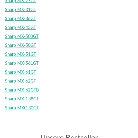
Sharp MX-27GT
Sharp MX-31GT
Sharp MX-36GT
Sharp MX-45GT
Sharp MX-500GT
Sharp MX-50GT
Sharp MX-51GT
Sharp MX-561GT
Sharp MX-61GT
Sharp MX-62GT
Sharp MX-62GTB
Sharp MX-C38GT
Sharp MXC-30GT
Unsere Bestseller