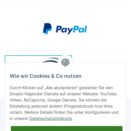
Wie wir Cookies & Co nutzen
Durch Klicken auf „Alle akzeptieren“ gestatten Sie den
Einsatz folgender Dienste auf unserer Website: YouTube,
Vimeo, ReCaptcha, Google Dienste. Sie können die
Einstellung jederzeit ändern (Fingerabdruck-Icon links
unten). Weitere Details finden Sie unter
Konfigurieren
und
in unserer
Datenschutzerklärung
.
Rechtliches