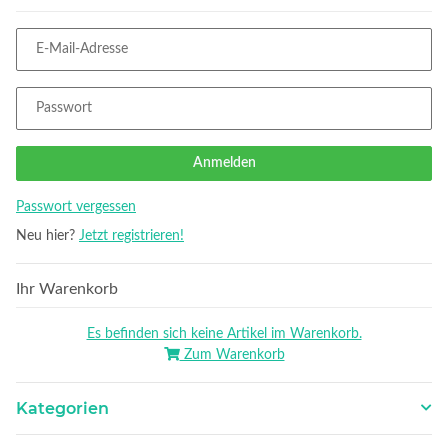
E-Mail-Adresse
Passwort
Anmelden
Passwort vergessen
Neu hier?
Jetzt registrieren!
Ihr Warenkorb
Es befinden sich keine Artikel im Warenkorb.
Zum Warenkorb
Kategorien