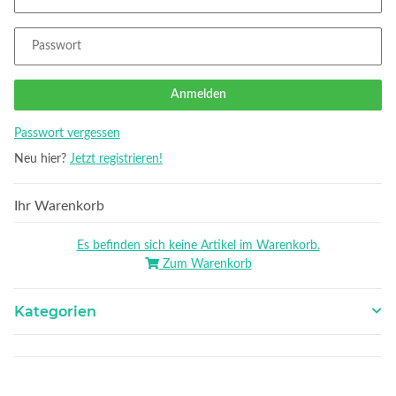
Passwort
Anmelden
Passwort vergessen
Neu hier?
Jetzt registrieren!
Ihr Warenkorb
Es befinden sich keine Artikel im Warenkorb.
Zum Warenkorb
Kategorien