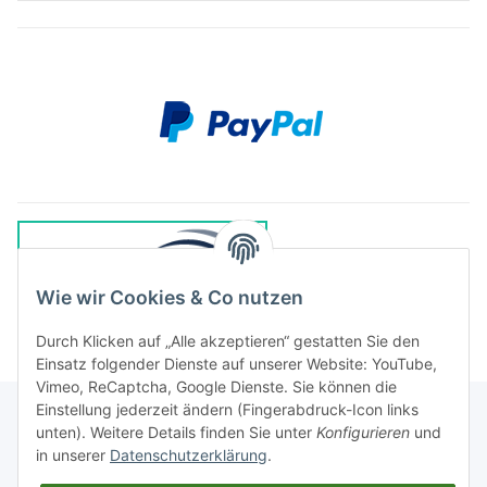
Wie wir Cookies & Co nutzen
Durch Klicken auf „Alle akzeptieren“ gestatten Sie den
Einsatz folgender Dienste auf unserer Website: YouTube,
Vimeo, ReCaptcha, Google Dienste. Sie können die
Einstellung jederzeit ändern (Fingerabdruck-Icon links
unten). Weitere Details finden Sie unter
Konfigurieren
und
in unserer
Datenschutzerklärung
.
Rechtliches