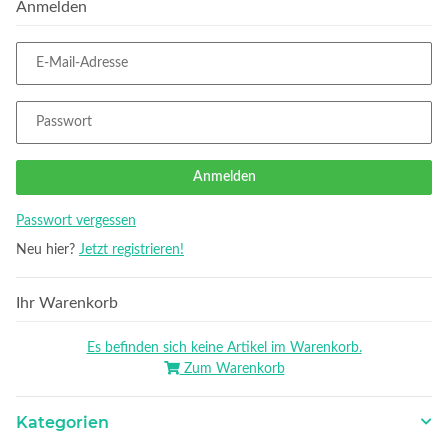
Anmelden
E-Mail-Adresse
Passwort
Anmelden
Passwort vergessen
Neu hier?
Jetzt registrieren!
Ihr Warenkorb
Es befinden sich keine Artikel im Warenkorb.
Zum Warenkorb
Kategorien