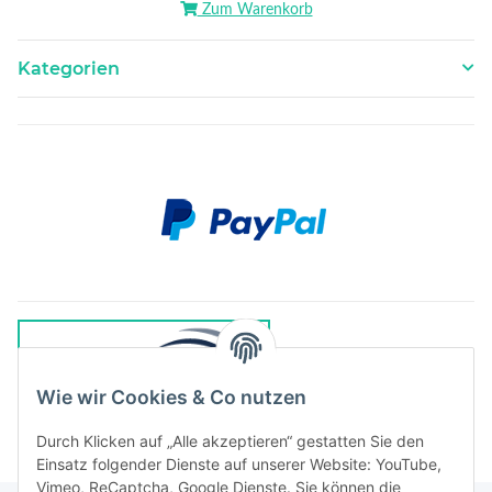
Zum Warenkorb
Kategorien
Wie wir Cookies & Co nutzen
Durch Klicken auf „Alle akzeptieren“ gestatten Sie den
Einsatz folgender Dienste auf unserer Website: YouTube,
Vimeo, ReCaptcha, Google Dienste. Sie können die