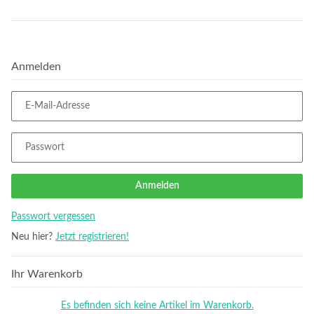
Anmelden
E-Mail-Adresse
Passwort
Anmelden
Passwort vergessen
Neu hier?
Jetzt registrieren!
Ihr Warenkorb
Es befinden sich keine Artikel im Warenkorb.