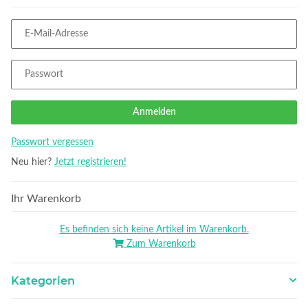
E-Mail-Adresse
Passwort
Anmelden
Passwort vergessen
Neu hier?
Jetzt registrieren!
Ihr Warenkorb
Es befinden sich keine Artikel im Warenkorb.
Zum Warenkorb
Kategorien