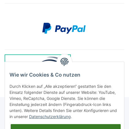
Wie wir Cookies & Co nutzen
Durch Klicken auf „Alle akzeptieren“ gestatten Sie den
Einsatz folgender Dienste auf unserer Website: YouTube,
Vimeo, ReCaptcha, Google Dienste. Sie können die
Einstellung jederzeit ändern (Fingerabdruck-Icon links
unten). Weitere Details finden Sie unter
Konfigurieren
und
in unserer
Datenschutzerklärung
.
Rechtliches