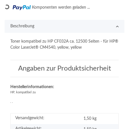
Loading...
Komponenten werden geladen ...
Beschreibung
Toner kompatibel zu HP CF032A ca. 12500 Seiten - für HP®
Color LaserJet® CM4540, yellow, yellow
Angaben zur Produktsicherheit
Herstellerinformationen:
HP, kompatibel zu
, ,
Versandgewicht:
1,50 kg
Artikelgewicht: