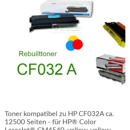
Toner kompatibel zu HP CF032A ca.
12500 Seiten - für HP® Color