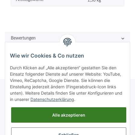
1,50
kg
Bewertungen
Wie wir Cookies & Co nutzen
Durch Klicken auf „Alle akzeptieren“ gestatten Sie den
Einsatz folgender Dienste auf unserer Website: YouTube,
Vimeo, ReCaptcha, Google Dienste. Sie können die
Einstellung jederzeit ändern (Fingerabdruck-Icon links
unten). Weitere Details finden Sie unter
Konfigurieren
und
in unserer
Datenschutzerklärung
.
Rechtliches
Alle akzeptieren
Informationen
Schließen