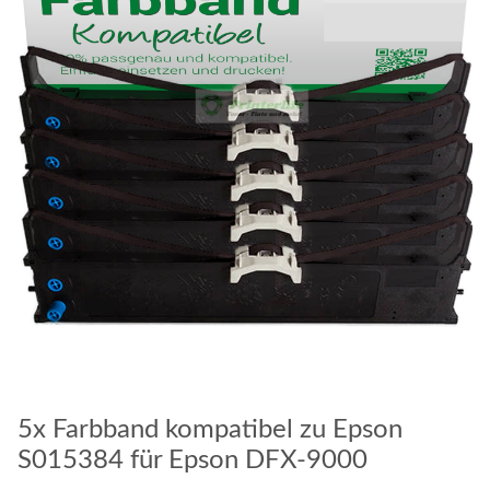
5x Farbband kompatibel zu Epson
S015384 für Epson DFX-9000