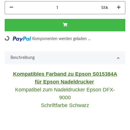
Stk
Loading...
Komponenten werden geladen ...
Beschreibung
Kompatibles Farband zu Epson S015384A
für Epson Nadeldrucker
Kompatibel zum Nadeldrucker Epson DFX-
9000
Schriftfarbe Schwarz