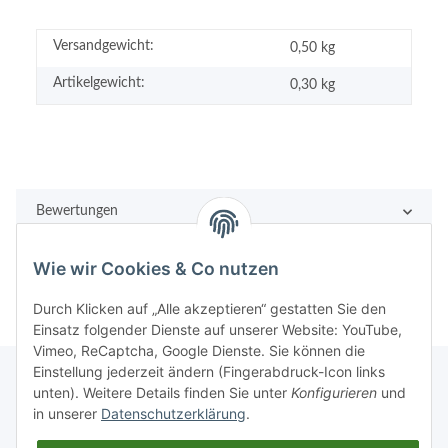
Versandgewicht:
0,50 kg
Artikelgewicht:
0,30
kg
Bewertungen
Wie wir Cookies & Co nutzen
Durch Klicken auf „Alle akzeptieren“ gestatten Sie den
Einsatz folgender Dienste auf unserer Website: YouTube,
Vimeo, ReCaptcha, Google Dienste. Sie können die
Einstellung jederzeit ändern (Fingerabdruck-Icon links
unten). Weitere Details finden Sie unter
Konfigurieren
und
in unserer
Datenschutzerklärung
.
Rechtliches