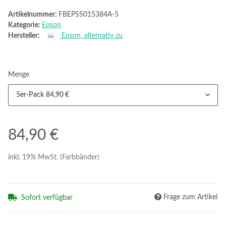
Artikelnummer:
FBEPSS015384A-5
Kategorie:
Epson
Hersteller:
Epson, alternativ zu
Menge
5er-Pack
84,90 €
84,90 €
inkl. 19% MwSt. (Farbbänder)
Frage zum Artikel
Sofort verfügbar