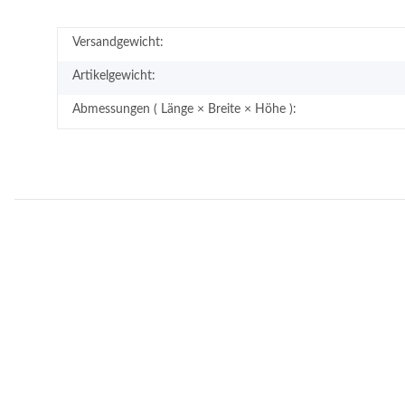
Versandgewicht:
Artikelgewicht:
Abmessungen ( Länge × Breite × Höhe ):