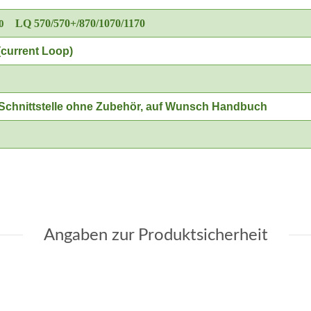
LQ 570/570+/870/1070/1170
0
 (current Loop)
 Schnittstelle ohne Zubehör, auf Wunsch Handbuch
Angaben zur Produktsicherheit