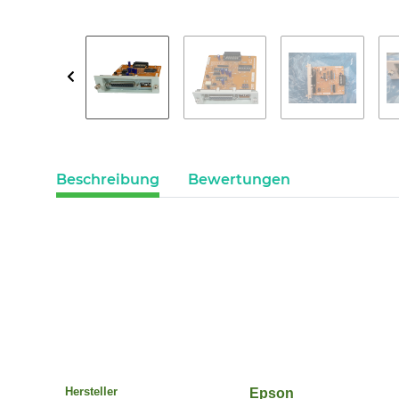
Beschreibung
Bewertungen
Hersteller
Epson