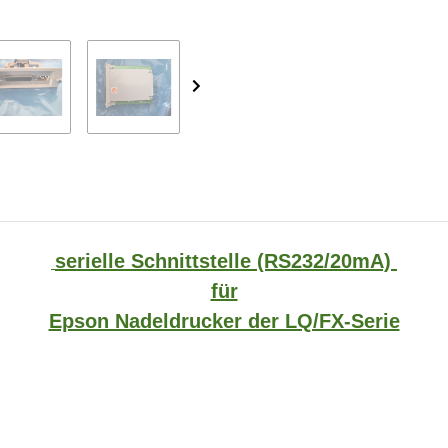
serielle Schnittstelle (RS232/20mA)
für
Epson Nadeldrucker der LQ/FX-Serie