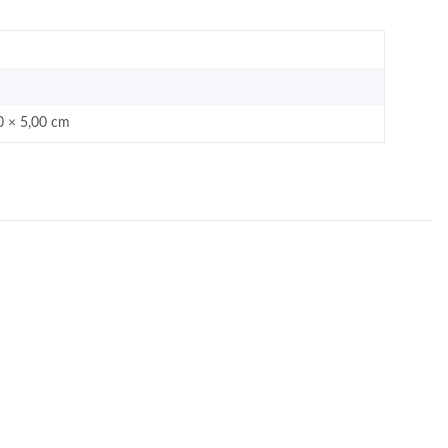
0 × 5,00 cm