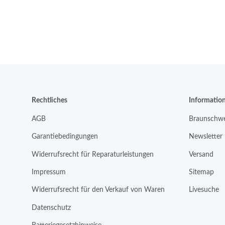
Rechtliches
Informatio
AGB
Braunschwe
Garantiebedingungen
Newsletter
Widerrufsrecht für Reparaturleistungen
Versand
Impressum
Sitemap
Widerrufsrecht für den Verkauf von Waren
Livesuche
Datenschutz