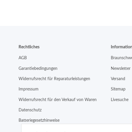
Rechtliches
Informatio
AGB
Braunschwe
Garantiebedingungen
Newsletter
Widerrufsrecht für Reparaturleistungen
Versand
Impressum
Sitemap
Widerrufsrecht für den Verkauf von Waren
Livesuche
Datenschutz
Batteriegesetzhinweise