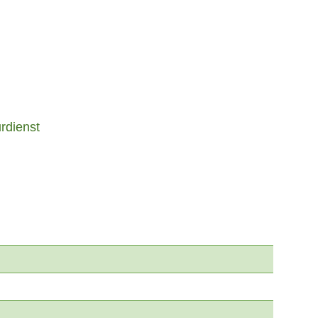
rdienst