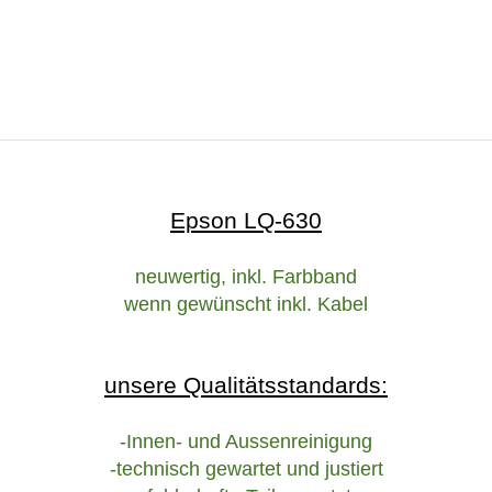
Epson LQ-630
neuwertig, inkl. Farbband
wenn gewünscht inkl. Kabel
unsere Qualitätsstandards:
-Innen- und Aussenreinigung
-technisch gewartet und justiert