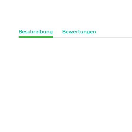
Beschreibung
Bewertungen