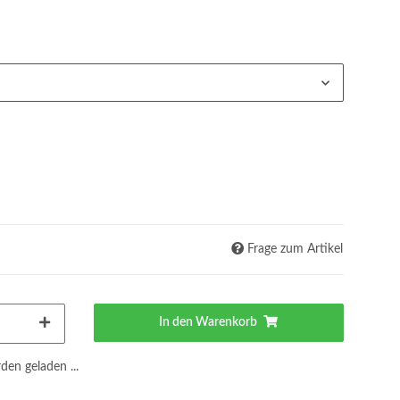
Frage zum Artikel
In den Warenkorb
en geladen ...