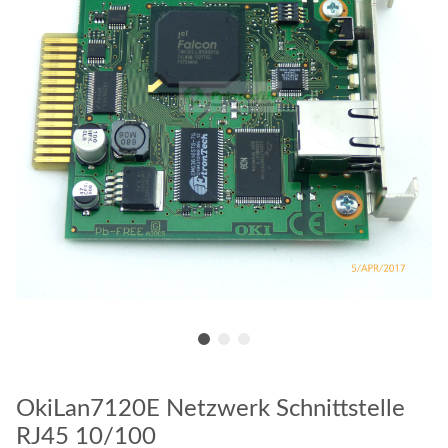
OkiLan7120E Netzwerk Schnittstelle
RJ45 10/100