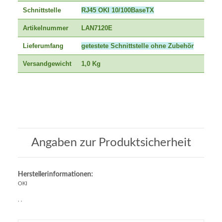
Schnittstelle
RJ45 OKI 10/100BaseTX
Artikelnummer
LAN7120E
Lieferumfang
getestete Schnittstelle ohne Zubehör
Versandgewicht
1,0 Kg
Angaben zur Produktsicherheit
Herstellerinformationen:
OKI
, ,