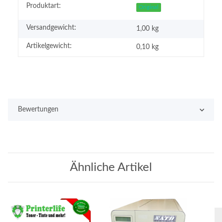
Produktart:
Original
Versandgewicht:
1,00 kg
Artikelgewicht:
0,10
kg
Bewertungen
Ähnliche Artikel