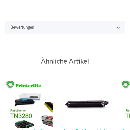
Bewertungen
Ähnliche Artikel