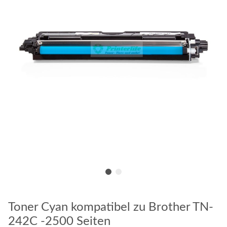
Toner Cyan kompatibel zu Brother TN-
242C -2500 Seiten