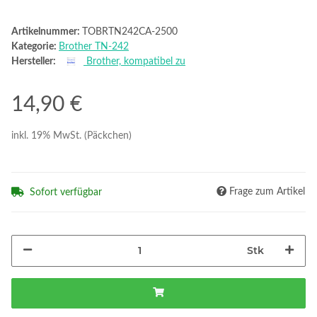
Artikelnummer:
TOBRTN242CA-2500
Kategorie:
Brother TN-242
Hersteller:
Brother, kompatibel zu
14,90 €
inkl. 19% MwSt. (Päckchen)
Frage zum Artikel
Sofort verfügbar
Stk