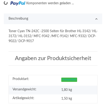
Loading...
Komponenten werden geladen ...
Beschreibung
Toner Cyan TN-242C -2500 Seiten für Brother HL-3142/ HL-
3172/ HL-3152/ MFC-9342 /MFC-9142/ MFC-9332/ DCP-
9022/ DCP-9017
Angaben zur Produktsicherheit
Produktart:
Kompatibel
Versandgewicht:
1,80 kg
Artikelgewicht:
1,50
kg