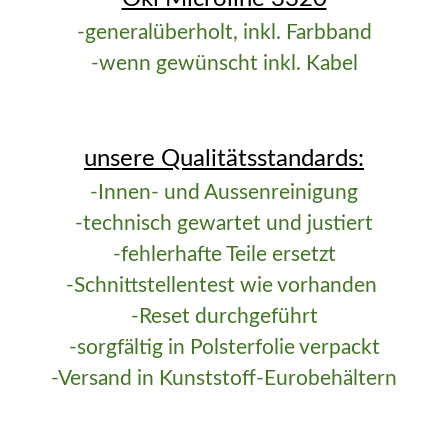
-generalüberholt, inkl. Farbband
-wenn gewünscht inkl. Kabel
unsere Qualitätsstandards:
-Innen- und Aussenreinigung
-technisch gewartet und justiert
-fehlerhafte Teile ersetzt
-Schnittstellentest wie vorhanden
-Reset durchgeführt
-sorgfältig in Polsterfolie verpackt
-Versand in Kunststoff-Eurobehältern