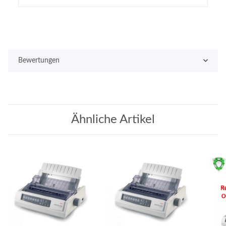
Bewertungen
Ähnliche Artikel