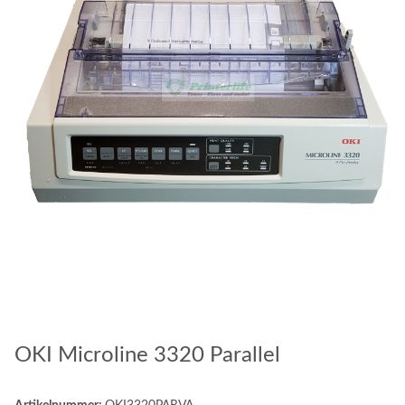
OKI Microline 3320 Parallel