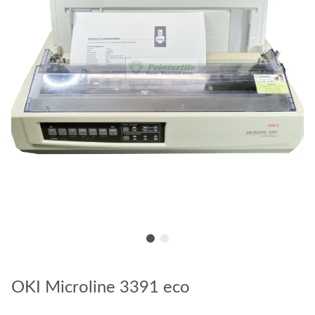
OKI Microline 3391 eco