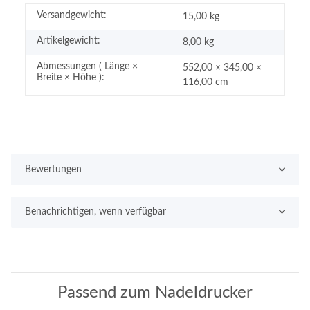
Versandgewicht:
15,00 kg
Artikelgewicht:
8,00
kg
Abmessungen ( Länge ×
552,00 × 345,00 ×
Breite × Höhe ):
116,00 cm
Bewertungen
Benachrichtigen, wenn verfügbar
Passend zum Nadeldrucker