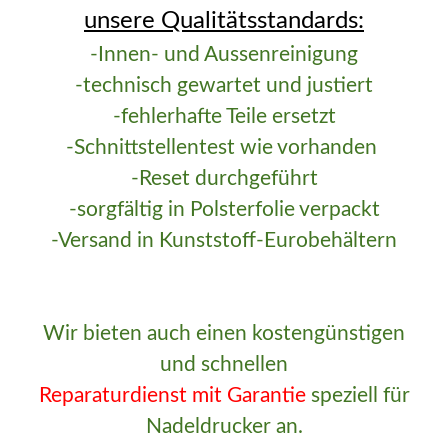
unsere Qualitätsstandards:
-Innen- und Aussenreinigung
-technisch gewartet und justiert
-fehlerhafte Teile ersetzt
-Schnittstellentest wie vorhanden
-Reset durchgeführt
-sorgfältig in Polsterfolie verpackt
-Versand in Kunststoff-Eurobehältern
Wir bieten auch einen kostengünstigen
und schnellen
Reparaturdienst
mit Garantie
speziell für
Nadeldrucker an.