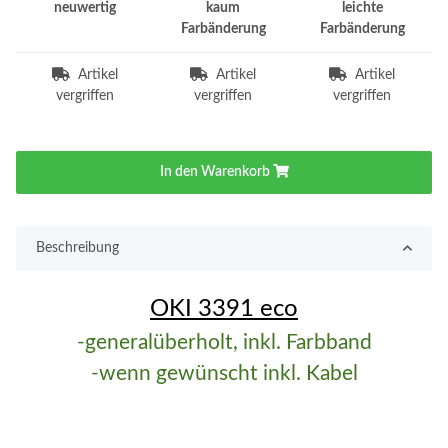
neuwertig
kaum
leichte
Farbänderung
Farbänderung
Artikel
Artikel
Artikel
vergriffen
vergriffen
vergriffen
In den Warenkorb
Beschreibung
OKI 3391 eco
-generalüberholt, inkl. Farbband
-wenn gewünscht inkl. Kabel