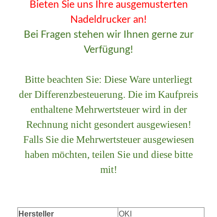
Bieten Sie uns Ihre ausgemusterten
Nadeldrucker an!
Bei Fragen stehen wir Ihnen gerne zur
Verfügung!
Bitte beachten Sie: Diese Ware unterliegt
der Differenzbesteuerung. Die im Kaufpreis
enthaltene Mehrwertsteuer wird in der
Rechnung nicht gesondert ausgewiesen!
Falls Sie die Mehrwertsteuer ausgewiesen
haben möchten, teilen Sie und diese bitte
mit!
Hersteller
OKI