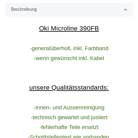
Beschreibung
Oki Microline 390FB
-generalüberholt, inkl. Farbband
-wenn gewünscht inkl. Kabel
unsere Qualitätsstandards:
-Innen- und Aussenreinigung
-technisch gewartet und justiert
-fehlerhafte Teile ersetzt
-Schnittstellentest wie vorhanden