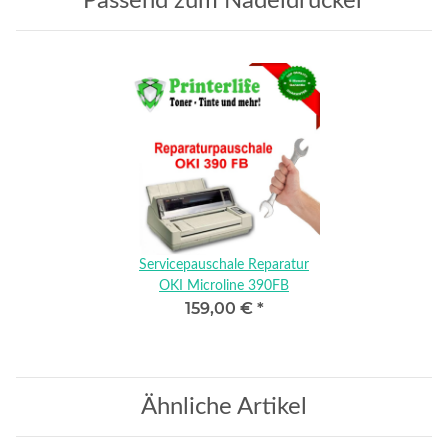
Passend zum Nadeldrucker
Servicepauschale Reparatur
OKI Microline 390FB
159,00 €
*
Ähnliche Artikel