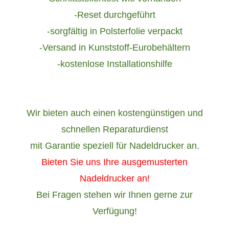
-Reset durchgeführt
-sorgfältig in Polsterfolie verpackt
-Versand in Kunststoff-Eurobehältern
-kostenlose Installationshilfe
Wir bieten auch einen kostengünstigen und
schnellen Reparaturdienst
mit Garantie speziell für Nadeldrucker an.
Bieten Sie uns Ihre ausgemusterten
Nadeldrucker an!
Bei Fragen stehen wir Ihnen gerne zur
Verfügung!