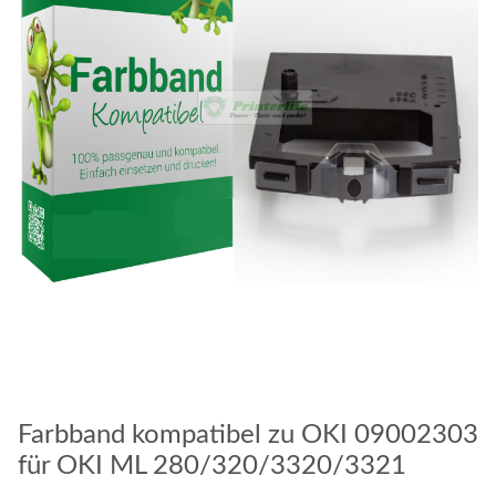
Farbband kompatibel zu OKI 09002303
für OKI ML 280/320/3320/3321