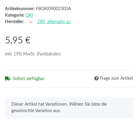
Artikelnummer:
FBOKI09002303A
Kategorie:
OKI
Hersteller:
OKI, alternativ zu
5,95 €
inkl. 19% MwSt. (Farbbänder)
Frage zum Artikel
Sofort verfügbar
x
Dieser Artikel hat Variationen. Wählen Sie bitte die
gewünschte Variation aus.