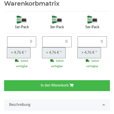
Warenkorbmatrix
1er-Pack
3er-Pack
5er-Pack
× 4,76 €
*
× 4,76 €
*
× 4,76 €
*
Sofort
Sofort
Sofort
verfügbar
verfügbar
verfügbar
In den Warenkorb
Beschreibung