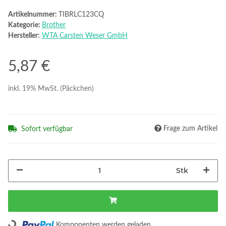
Artikelnummer:
TIBRLC123CQ
Kategorie:
Brother
Hersteller:
WTA Carsten Weser GmbH
5,87 €
inkl. 19% MwSt. (Päckchen)
Frage zum Artikel
Sofort verfügbar
Stk
Loading...
Komponenten werden geladen ...