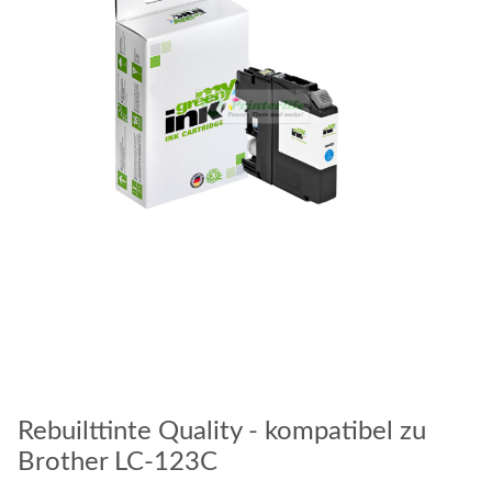
Rebuilttinte Quality - kompatibel zu
Brother LC-123C