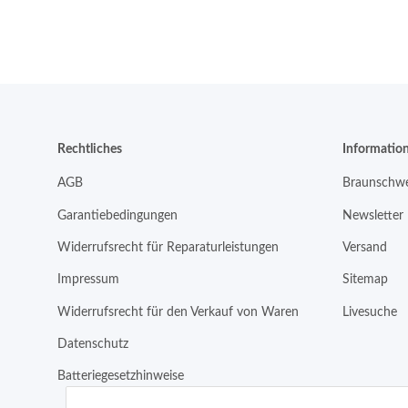
Rechtliches
Informatio
AGB
Braunschwe
Garantiebedingungen
Newsletter
Widerrufsrecht für Reparaturleistungen
Versand
Impressum
Sitemap
Widerrufsrecht für den Verkauf von Waren
Livesuche
Datenschutz
Batteriegesetzhinweise