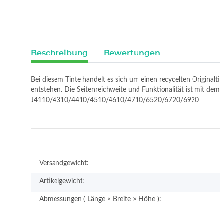
Beschreibung
Bewertungen
Bei diesem Tinte handelt es sich um einen recycelten Original
entstehen. Die Seitenreichweite und Funktionalität ist mit d
J4110/4310/4410/4510/4610/4710/6520/6720/6920
Versandgewicht:
Artikelgewicht:
Abmessungen ( Länge × Breite × Höhe ):