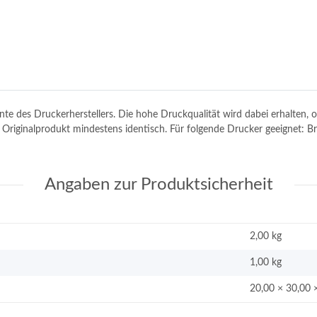
tinte des Druckerherstellers. Die hohe Druckqualität wird dabei erhalten
em Originalprodukt mindestens identisch. Für folgende Drucker geeignet:
Angaben zur Produktsicherheit
2,00 kg
1,00
kg
20,00 × 30,00 