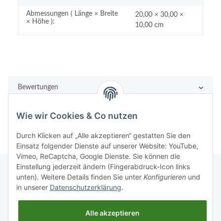
Abmessungen ( Länge × Breite
20,00 × 30,00 ×
× Höhe ):
10,00 cm
Bewertungen
Wie wir Cookies & Co nutzen
Durch Klicken auf „Alle akzeptieren“ gestatten Sie den
Einsatz folgender Dienste auf unserer Website: YouTube,
Vimeo, ReCaptcha, Google Dienste. Sie können die
Einstellung jederzeit ändern (Fingerabdruck-Icon links
unten). Weitere Details finden Sie unter
Konfigurieren
und
in unserer
Datenschutzerklärung
.
Rechtliches
Alle akzeptieren
Informationen