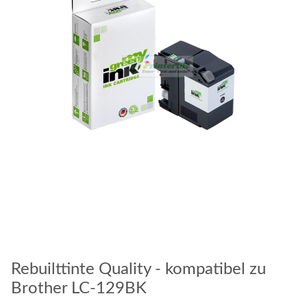
Rebuilttinte Quality - kompatibel zu
Brother LC-129BK