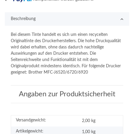
Beschreibung
Bei diesem Tinte handelt es sich um einen recycelten
Originaltinte des Druckerherstellers. Die hohe Druckqualität
wird dabei erhalten, ohne dass dadurch nachteilige
Auswirkungen auf den Drucker entstehen. Die
Seitenreichweite und Funktionalität ist mit dem
Originalprodukt mindestens identisch. Für folgende Drucker
geeignet: Brother MFC-J6520/6720/6920
Angaben zur Produktsicherheit
Versandgewicht:
2,00 kg
Artikelgewicht:
1,00
kg