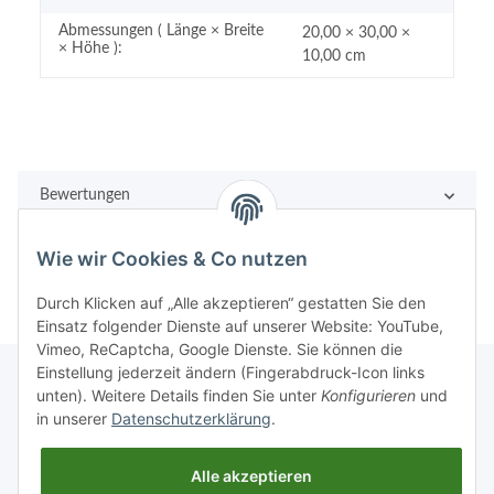
Abmessungen ( Länge × Breite
20,00 × 30,00 ×
× Höhe ):
10,00 cm
Bewertungen
Wie wir Cookies & Co nutzen
Durch Klicken auf „Alle akzeptieren“ gestatten Sie den
Einsatz folgender Dienste auf unserer Website: YouTube,
Vimeo, ReCaptcha, Google Dienste. Sie können die
Einstellung jederzeit ändern (Fingerabdruck-Icon links
unten). Weitere Details finden Sie unter
Konfigurieren
und
in unserer
Datenschutzerklärung
.
Rechtliches
Alle akzeptieren
Informationen