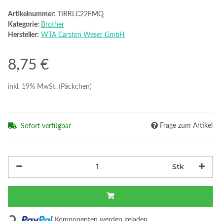
Artikelnummer:
TIBRLC22EMQ
Kategorie:
Brother
Hersteller:
WTA Carsten Weser GmbH
8,75 €
inkl. 19% MwSt. (Päckchen)
Frage zum Artikel
Sofort verfügbar
Stk
Loading...
Komponenten werden geladen ...