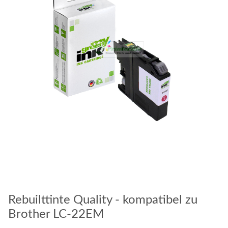
Rebuilttinte Quality - kompatibel zu
Brother LC-22EM