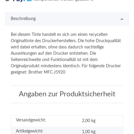
Beschreibung
Bei diesem Tinte handelt es sich um einen recycelten
Originaltinte des Druckerherstellers. Die hohe Druckqualität
wird dabei erhalten, ohne dass dadurch nachteilige
Auswirkungen auf den Drucker entstehen. Die
Seitenreichweite und Funktionalität ist mit dem
Originalprodukt mindestens identisch. Für folgende Drucker
geeignet: Brother MFC-J5920
Angaben zur Produktsicherheit
Versandgewicht:
2,00 kg
Artikelgewicht:
1,00
kg