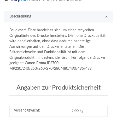
Beschreibung
Bei diesem Tinte handelt es sich um einen recycelten
Originaltinte des Druckerherstellers. Die hohe Druckqualität
wird dabei erhalten, ohne dass dadurch nachteilige
Auswirkungen auf den Drucker entstehen. Die
Seitenreichweite und Funktionalität ist mit dem
Originalprodukt mindestens identisch. Für folgende Drucker
geeignet: Canon Pixma IP2700,
MP230/240/250/260/270/280/480/490/495/499
Angaben zur Produktsicherheit
Versandgewicht:
2,00 kg