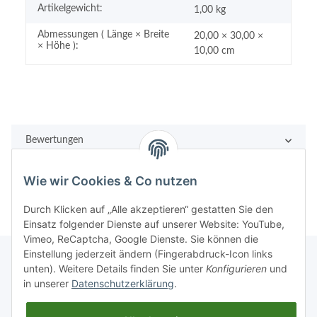
Artikelgewicht:
1,00
kg
Abmessungen ( Länge × Breite
20,00 × 30,00 ×
× Höhe ):
10,00 cm
Bewertungen
Wie wir Cookies & Co nutzen
Durch Klicken auf „Alle akzeptieren“ gestatten Sie den
Einsatz folgender Dienste auf unserer Website: YouTube,
Vimeo, ReCaptcha, Google Dienste. Sie können die
Einstellung jederzeit ändern (Fingerabdruck-Icon links
unten). Weitere Details finden Sie unter
Konfigurieren
und
in unserer
Datenschutzerklärung
.
Rechtliches