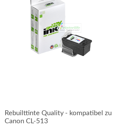
Rebuilttinte Quality - kompatibel zu
Canon CL-513