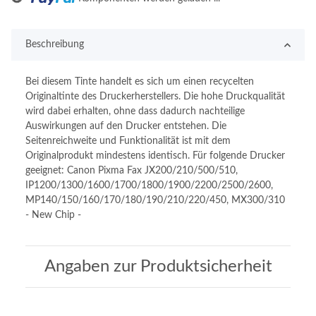
Beschreibung
Bei diesem Tinte handelt es sich um einen recycelten
Originaltinte des Druckerherstellers. Die hohe Druckqualität
wird dabei erhalten, ohne dass dadurch nachteilige
Auswirkungen auf den Drucker entstehen. Die
Seitenreichweite und Funktionalität ist mit dem
Originalprodukt mindestens identisch. Für folgende Drucker
geeignet: Canon Pixma Fax JX200/210/500/510,
IP1200/1300/1600/1700/1800/1900/2200/2500/2600,
MP140/150/160/170/180/190/210/220/450, MX300/310
- New Chip -
Angaben zur Produktsicherheit