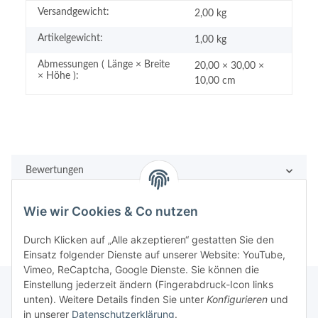
Versandgewicht:
2,00 kg
Artikelgewicht:
1,00
kg
Abmessungen ( Länge × Breite
20,00 × 30,00 ×
× Höhe ):
10,00 cm
Bewertungen
Wie wir Cookies & Co nutzen
Durch Klicken auf „Alle akzeptieren“ gestatten Sie den
Einsatz folgender Dienste auf unserer Website: YouTube,
Vimeo, ReCaptcha, Google Dienste. Sie können die
Einstellung jederzeit ändern (Fingerabdruck-Icon links
unten). Weitere Details finden Sie unter
Konfigurieren
und
in unserer
Datenschutzerklärung
.