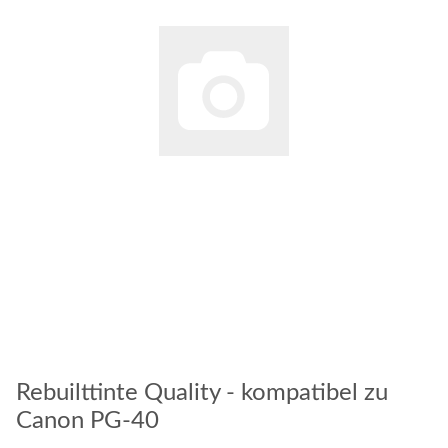
Rebuilttinte Quality - kompatibel zu
Canon PG-40