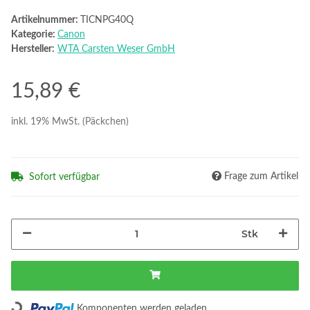
Artikelnummer:
TICNPG40Q
Kategorie:
Canon
Hersteller:
WTA Carsten Weser GmbH
15,89 €
inkl. 19% MwSt. (Päckchen)
Frage zum Artikel
Sofort verfügbar
Stk
Loading...
Komponenten werden geladen ...