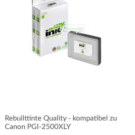
Rebuilttinte Quality - kompatibel zu
Canon PGI-2500XLY