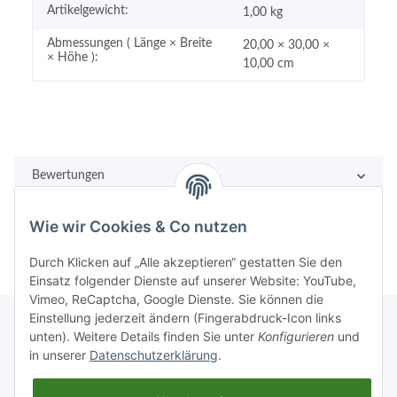
Artikelgewicht:
1,00
kg
Abmessungen ( Länge × Breite
20,00 × 30,00 ×
× Höhe ):
10,00 cm
Bewertungen
Wie wir Cookies & Co nutzen
Durch Klicken auf „Alle akzeptieren“ gestatten Sie den
Einsatz folgender Dienste auf unserer Website: YouTube,
Vimeo, ReCaptcha, Google Dienste. Sie können die
Einstellung jederzeit ändern (Fingerabdruck-Icon links
unten). Weitere Details finden Sie unter
Konfigurieren
und
in unserer
Datenschutzerklärung
.
Rechtliches