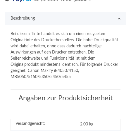
Beschreibung
Bei diesem Tinte handelt es sich um einen recycelten
Originaltinte des Druckerherstellers. Die hohe Druckqualität
wird dabei erhalten, ohne dass dadurch nachteilige
Auswirkungen auf den Drucker entstehen. Die
Seitenreichweite und Funktionalität ist mit dem
Originalprodukt mindestens identisch. Für folgende Drucker
geeignet: Canon Maxify iB4050/4150,
MB5050/5150/5350/5450/5455
Angaben zur Produktsicherheit
Versandgewicht:
2,00 kg