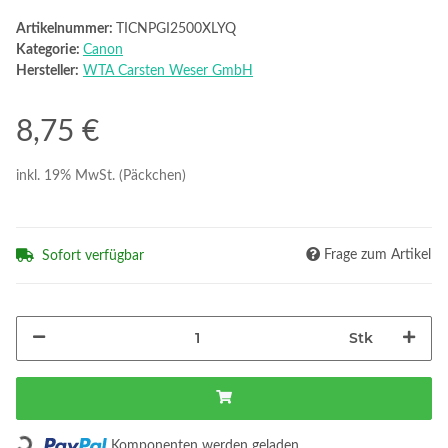
Artikelnummer:
TICNPGI2500XLYQ
Kategorie:
Canon
Hersteller:
WTA Carsten Weser GmbH
8,75 €
inkl. 19% MwSt. (Päckchen)
Frage zum Artikel
Sofort verfügbar
Stk
Loading...
Komponenten werden geladen ...