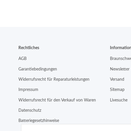
Rechtliches
Informatio
AGB
Braunschwe
Garantiebedingungen
Newsletter
Widerrufsrecht für Reparaturleistungen
Versand
Impressum
Sitemap
Widerrufsrecht für den Verkauf von Waren
Livesuche
Datenschutz
Batteriegesetzhinweise