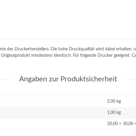
tinte des Druckerherstellers. Die hohe Druckqualität wird dabei erhalten
em Originalprodukt mindestens identisch. Für folgende Drucker geeignet
Angaben zur Produktsicherheit
2,00 kg
1,00
kg
20,00 × 30,00 