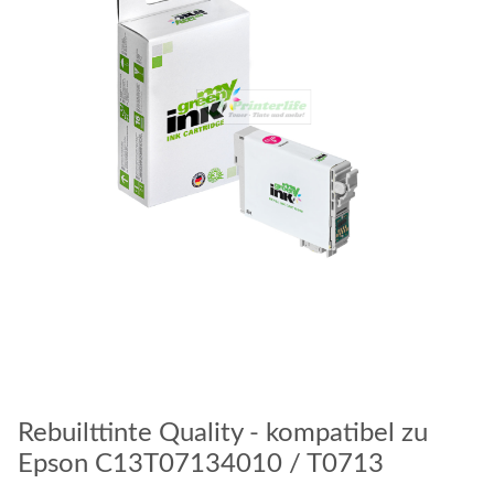
Rebuilttinte Quality - kompatibel zu
Epson C13T07134010 / T0713