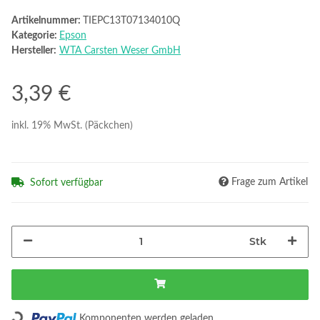
Artikelnummer:
TIEPC13T07134010Q
Kategorie:
Epson
Hersteller:
WTA Carsten Weser GmbH
3,39 €
inkl. 19% MwSt. (Päckchen)
Frage zum Artikel
Sofort verfügbar
Stk
Loading...
Komponenten werden geladen ...