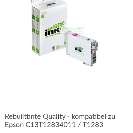
Rebuilttinte Quality - kompatibel zu
Epson C13T12834011 / T1283