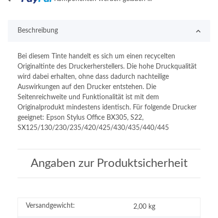
Beschreibung
Bei diesem Tinte handelt es sich um einen recycelten
Originaltinte des Druckerherstellers. Die hohe Druckqualität
wird dabei erhalten, ohne dass dadurch nachteilige
Auswirkungen auf den Drucker entstehen. Die
Seitenreichweite und Funktionalität ist mit dem
Originalprodukt mindestens identisch. Für folgende Drucker
geeignet: Epson Stylus Office BX305, S22,
SX125/130/230/235/420/425/430/435/440/445
Angaben zur Produktsicherheit
Versandgewicht:
2,00 kg