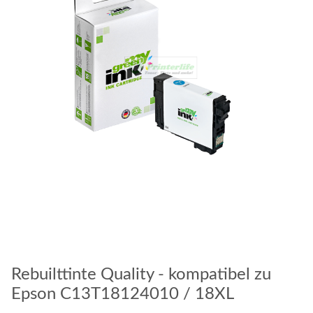
Rebuilttinte Quality - kompatibel zu
Epson C13T18124010 / 18XL