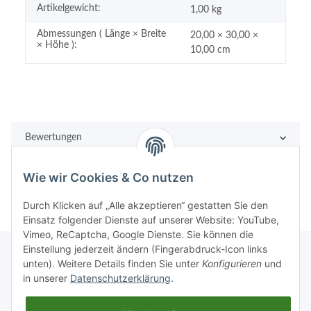
Artikelgewicht:
1,00
kg
Abmessungen ( Länge × Breite
20,00 × 30,00 ×
× Höhe ):
10,00 cm
Bewertungen
Wie wir Cookies & Co nutzen
Durch Klicken auf „Alle akzeptieren“ gestatten Sie den
Einsatz folgender Dienste auf unserer Website: YouTube,
Vimeo, ReCaptcha, Google Dienste. Sie können die
Einstellung jederzeit ändern (Fingerabdruck-Icon links
unten). Weitere Details finden Sie unter
Konfigurieren
und
in unserer
Datenschutzerklärung
.
Rechtliches