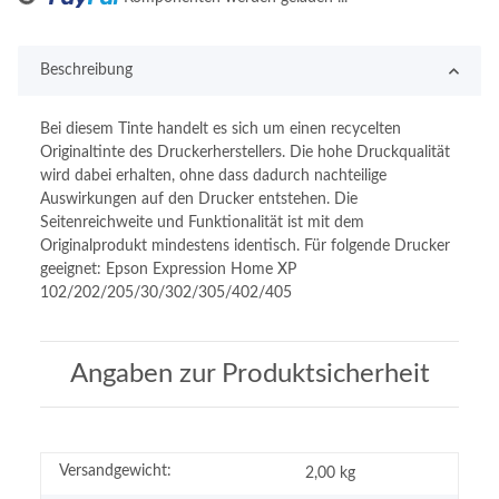
Beschreibung
Bei diesem Tinte handelt es sich um einen recycelten
Originaltinte des Druckerherstellers. Die hohe Druckqualität
wird dabei erhalten, ohne dass dadurch nachteilige
Auswirkungen auf den Drucker entstehen. Die
Seitenreichweite und Funktionalität ist mit dem
Originalprodukt mindestens identisch. Für folgende Drucker
geeignet: Epson Expression Home XP
102/202/205/30/302/305/402/405
Angaben zur Produktsicherheit
Versandgewicht:
2,00 kg