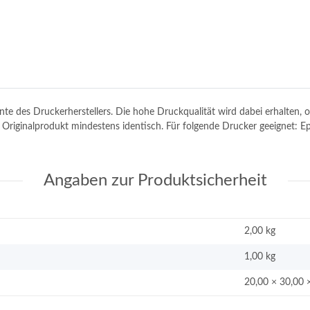
tinte des Druckerherstellers. Die hohe Druckqualität wird dabei erhalten
em Originalprodukt mindestens identisch. Für folgende Drucker geeignet:
Angaben zur Produktsicherheit
2,00 kg
1,00
kg
20,00 × 30,00 