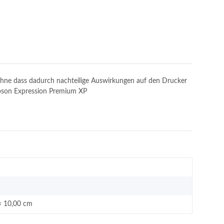
, ohne dass dadurch nachteilige Auswirkungen auf den Drucker
 Epson Expression Premium XP
× 10,00 cm