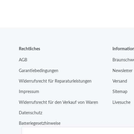
Rechtliches
Informatio
AGB
Braunschwe
Garantiebedingungen
Newsletter
Widerrufsrecht für Reparaturleistungen
Versand
Impressum
Sitemap
Widerrufsrecht für den Verkauf von Waren
Livesuche
Datenschutz
Batteriegesetzhinweise