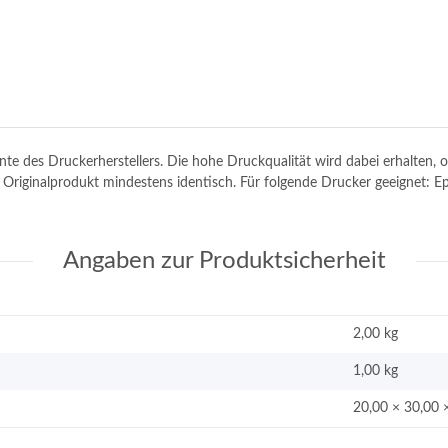
tinte des Druckerherstellers. Die hohe Druckqualität wird dabei erhalten
em Originalprodukt mindestens identisch. Für folgende Drucker geeignet:
Angaben zur Produktsicherheit
2,00 kg
1,00
kg
20,00 × 30,00 