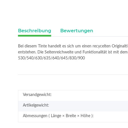
Beschreibung
Bewertungen
Bei diesem Tinte handelt es sich um einen recycelten Original
entstehen. Die Seitenreichweite und Funktionalität ist mit d
530/540/630/635/640/645/830/900
Versandgewicht:
Artikelgewicht:
Abmessungen ( Länge × Breite × Höhe ):