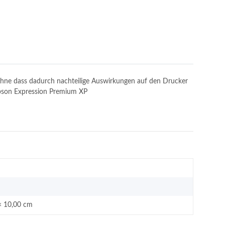
, ohne dass dadurch nachteilige Auswirkungen auf den Drucker
 Epson Expression Premium XP
× 10,00 cm