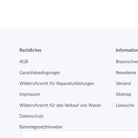
Rechtliches
Informatio
AGB
Braunschwe
Garantiebedingungen
Newsletter
Widerrufsrecht für Reparaturleistungen
Versand
Impressum
Sitemap
Widerrufsrecht für den Verkauf von Waren
Livesuche
Datenschutz
Batteriegesetzhinweise