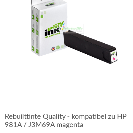
Rebuilttinte Quality - kompatibel zu HP
981A / J3M69A magenta