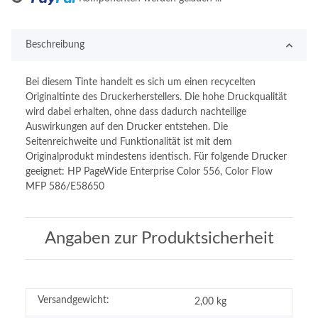
Beschreibung
Bei diesem Tinte handelt es sich um einen recycelten
Originaltinte des Druckerherstellers. Die hohe Druckqualität
wird dabei erhalten, ohne dass dadurch nachteilige
Auswirkungen auf den Drucker entstehen. Die
Seitenreichweite und Funktionalität ist mit dem
Originalprodukt mindestens identisch. Für folgende Drucker
geeignet: HP PageWide Enterprise Color 556, Color Flow
MFP 586/E58650
Angaben zur Produktsicherheit
Versandgewicht:
2,00 kg