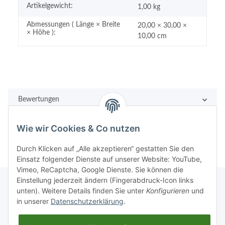
Artikelgewicht:
1,00
kg
Abmessungen ( Länge × Breite
20,00 × 30,00 ×
× Höhe ):
10,00 cm
Bewertungen
Wie wir Cookies & Co nutzen
Durch Klicken auf „Alle akzeptieren“ gestatten Sie den
Einsatz folgender Dienste auf unserer Website: YouTube,
Vimeo, ReCaptcha, Google Dienste. Sie können die
Einstellung jederzeit ändern (Fingerabdruck-Icon links
unten). Weitere Details finden Sie unter
Konfigurieren
und
in unserer
Datenschutzerklärung
.
Rechtliches