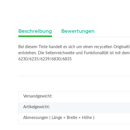
Beschreibung
Bewertungen
Bei diesem Tinte handelt es sich um einen recycelten Original
entstehen. Die Seitenreichweite und Funktionalität ist mit d
6230/6235/6239/6830/6835
Versandgewicht:
Artikelgewicht:
Abmessungen ( Länge × Breite × Höhe ):