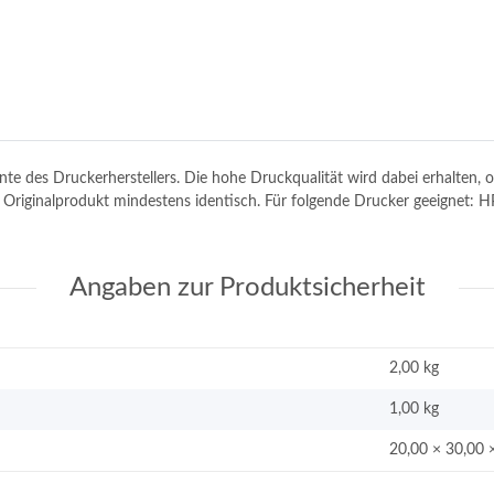
tinte des Druckerherstellers. Die hohe Druckqualität wird dabei erhalten
em Originalprodukt mindestens identisch. Für folgende Drucker geeignet
Angaben zur Produktsicherheit
2,00 kg
1,00
kg
20,00 × 30,00 