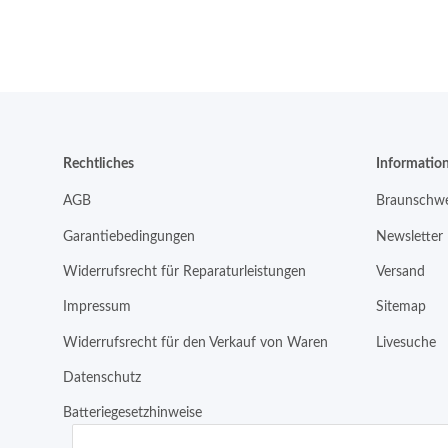
Rechtliches
Informatio
AGB
Braunschwe
Garantiebedingungen
Newsletter
Widerrufsrecht für Reparaturleistungen
Versand
Impressum
Sitemap
Widerrufsrecht für den Verkauf von Waren
Livesuche
Datenschutz
Batteriegesetzhinweise