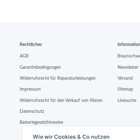
Rechtliches
Informatio
AGB
Braunschwe
Garantiebedingungen
Newsletter
Widerrufsrecht für Reparaturleistungen
Versand
Impressum
Sitemap
Widerrufsrecht für den Verkauf von Waren
Livesuche
Datenschutz
Batteriegesetzhinweise
Wie wir Cookies & Co nutzen