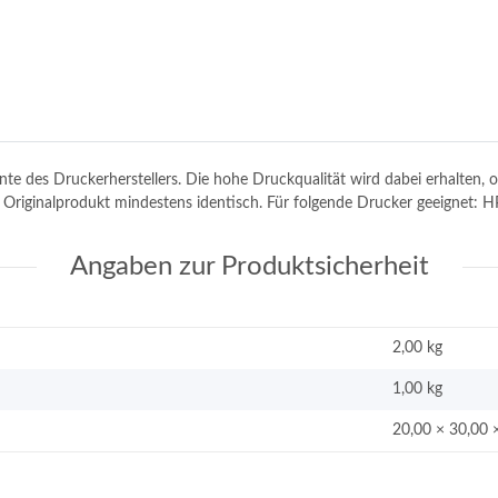
tinte des Druckerherstellers. Die hohe Druckqualität wird dabei erhalten
m Originalprodukt mindestens identisch. Für folgende Drucker geeignet: 
Angaben zur Produktsicherheit
2,00 kg
1,00
kg
20,00 × 30,00 