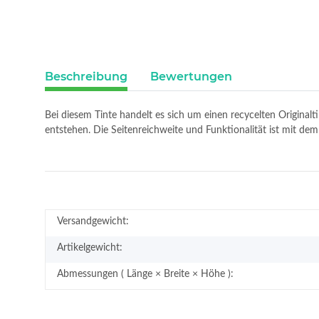
Beschreibung
Bewertungen
Bei diesem Tinte handelt es sich um einen recycelten Original
entstehen. Die Seitenreichweite und Funktionalität ist mit de
Versandgewicht:
Artikelgewicht:
Abmessungen ( Länge × Breite × Höhe ):