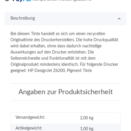
Beschreibung
Bei diesem Tinte handelt es sich um einen recycelten
Originaltinte des Druckerherstellers. Die hohe Druckqualität
wird dabei erhalten, ohne dass dadurch nachteilige
Auswirkungen auf den Drucker entstehen. Die
Seitenreichweite und Funktionalität ist mit dem
Originalprodukt mindestens identisch. Für folgende Drucker
geeignet: HP DesignJet Z6200, Pigment Tinte
Angaben zur Produktsicherheit
Versandgewicht:
2,00 kg
Artikelgewicht:
1,00
kg