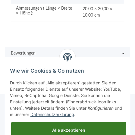
Abmessungen ( Länge × Breite
20,00 × 30,00 ×
× Höhe ):
10,00 cm
Bewertungen
Wie wir Cookies & Co nutzen
Durch Klicken auf „Alle akzeptieren“ gestatten Sie den
Einsatz folgender Dienste auf unserer Website: YouTube,
Vimeo, ReCaptcha, Google Dienste. Sie können die
Einstellung jederzeit ändern (Fingerabdruck-Icon links
unten). Weitere Details finden Sie unter
Konfigurieren
und
in unserer
Datenschutzerklärung
.
Rechtliches
Alle akzeptieren
Informationen