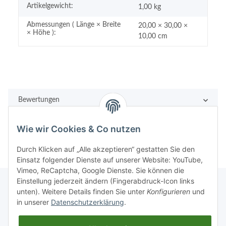
Artikelgewicht:
1,00
kg
Abmessungen ( Länge × Breite
20,00 × 30,00 ×
× Höhe ):
10,00 cm
Bewertungen
Wie wir Cookies & Co nutzen
Durch Klicken auf „Alle akzeptieren“ gestatten Sie den
Einsatz folgender Dienste auf unserer Website: YouTube,
Vimeo, ReCaptcha, Google Dienste. Sie können die
Einstellung jederzeit ändern (Fingerabdruck-Icon links
unten). Weitere Details finden Sie unter
Konfigurieren
und
in unserer
Datenschutzerklärung
.
Rechtliches