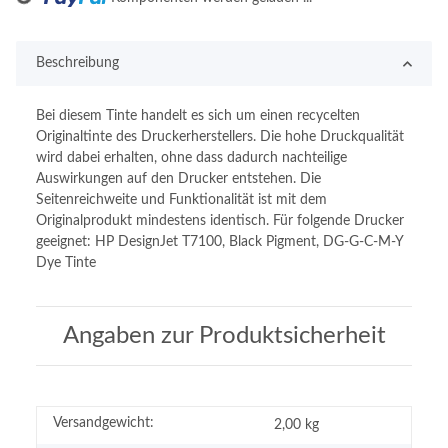
Beschreibung
Bei diesem Tinte handelt es sich um einen recycelten
Originaltinte des Druckerherstellers. Die hohe Druckqualität
wird dabei erhalten, ohne dass dadurch nachteilige
Auswirkungen auf den Drucker entstehen. Die
Seitenreichweite und Funktionalität ist mit dem
Originalprodukt mindestens identisch. Für folgende Drucker
geeignet: HP DesignJet T7100, Black Pigment, DG-G-C-M-Y
Dye Tinte
Angaben zur Produktsicherheit
Versandgewicht:
2,00 kg