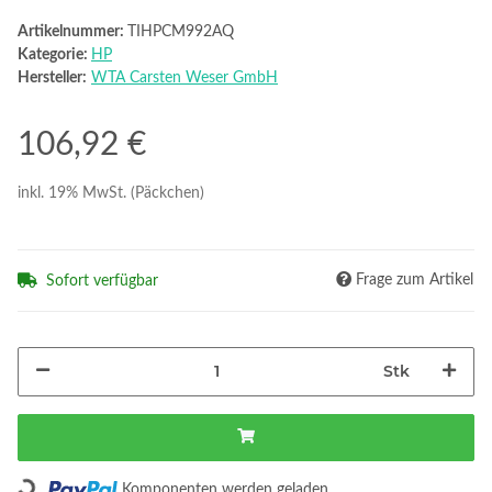
Artikelnummer:
TIHPCM992AQ
Kategorie:
HP
Hersteller:
WTA Carsten Weser GmbH
106,92 €
inkl. 19% MwSt. (Päckchen)
Frage zum Artikel
Sofort verfügbar
Stk
Loading...
Komponenten werden geladen ...