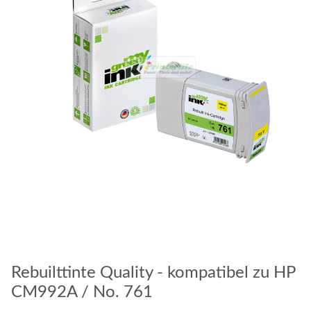
Rebuilttinte Quality - kompatibel zu HP
CM992A / No. 761