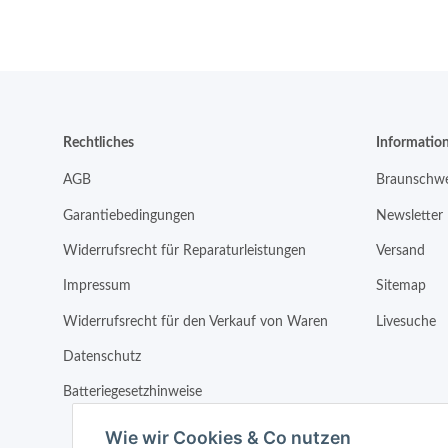
Rechtliches
Informatio
AGB
Braunschwe
Garantiebedingungen
Newsletter
Widerrufsrecht für Reparaturleistungen
Versand
Impressum
Sitemap
Widerrufsrecht für den Verkauf von Waren
Livesuche
Datenschutz
Batteriegesetzhinweise
Wie wir Cookies & Co nutzen