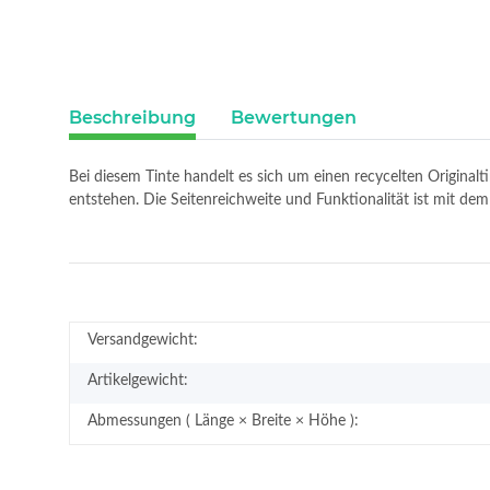
Beschreibung
Bewertungen
Bei diesem Tinte handelt es sich um einen recycelten Original
entstehen. Die Seitenreichweite und Funktionalität ist mit 
Versandgewicht:
Artikelgewicht:
Abmessungen ( Länge × Breite × Höhe ):