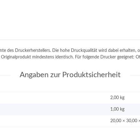
tinte des Druckerherstellers. Die hohe Druckqualität wird dabei erhalten
dem Originalprodukt mindestens identisch. Für folgende Drucker geeign
Angaben zur Produktsicherheit
2,00 kg
1,00
kg
20,00 × 30,00 