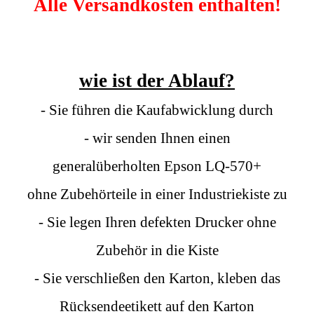
Alle Versandkosten enthalten!
wie ist der Ablauf?
- Sie führen die Kaufabwicklung durch
- wir senden Ihnen einen
generalüberholten Epson LQ-570+
ohne Zubehörteile in einer Industriekiste zu
- Sie legen Ihren defekten Drucker ohne
Zubehör in die Kiste
- Sie verschließen den Karton, kleben das
Rücksendeetikett auf den Karton