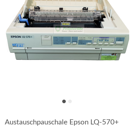
Austauschpauschale Epson LQ-570+