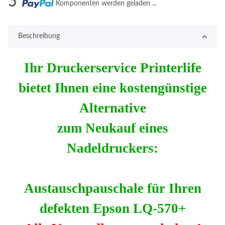
Komponenten werden geladen ...
Beschreibung
Ihr Druckerservice Printerlife
bietet Ihnen eine kostengünstige
Alternative
zum Neukauf eines
Nadeldruckers:
Austauschpauschale für Ihren
defekten Epson LQ-570+