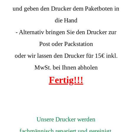
und geben den Drucker dem Paketboten in
die Hand
- Alternativ bringen Sie den Drucker zur
Post oder Packstation
oder wir lassen den Drucker für 15€ inkl.
MwSt. bei Ihnen abholen
Fertig!!!
Unsere Drucker werden
fachmännisch repariert und gereinigt.