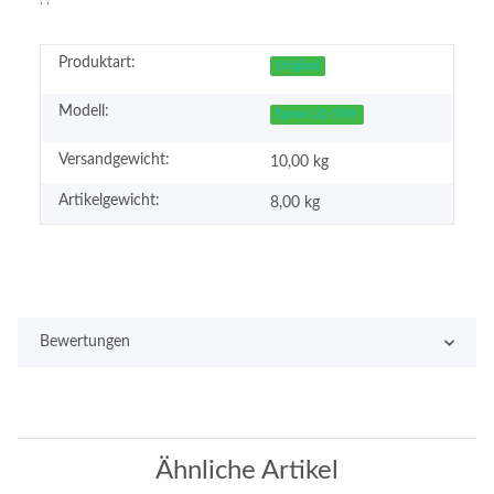
Produktart:
Original
Modell:
Epson LQ-570+
Versandgewicht:
10,00 kg
Artikelgewicht:
8,00
kg
Bewertungen
Ähnliche Artikel