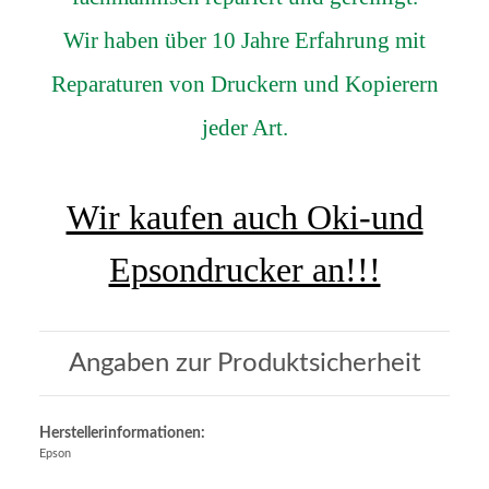
Wir haben über 10 Jahre Erfahrung mit
Reparaturen von Druckern und Kopierern
jeder Art.
Wir kaufen auch Oki-und
Epsondrucker an!!!
Angaben zur Produktsicherheit
Herstellerinformationen:
Epson
, ,