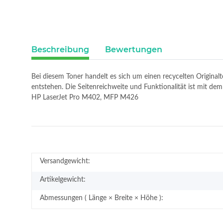
Beschreibung
Bewertungen
Bei diesem Toner handelt es sich um einen recycelten Original
entstehen. Die Seitenreichweite und Funktionalität ist mit 
HP LaserJet Pro M402, MFP M426
Versandgewicht:
Artikelgewicht:
Abmessungen ( Länge × Breite × Höhe ):