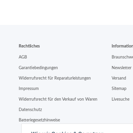
Rechtliches
Informatio
AGB
Braunschwe
Garantiebedingungen
Newsletter
Widerrufsrecht für Reparaturleistungen
Versand
Impressum
Sitemap
Widerrufsrecht für den Verkauf von Waren
Livesuche
Datenschutz
Batteriegesetzhinweise