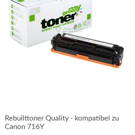
Rebuilttoner Quality - kompatibel zu
Canon 716Y