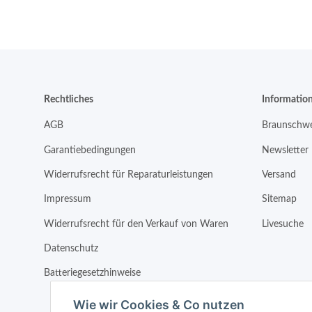
Rechtliches
Informatio
AGB
Braunschwe
Garantiebedingungen
Newsletter
Widerrufsrecht für Reparaturleistungen
Versand
Impressum
Sitemap
Widerrufsrecht für den Verkauf von Waren
Livesuche
Datenschutz
Batteriegesetzhinweise
Wie wir Cookies & Co nutzen