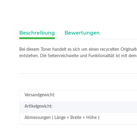
Beschreibung
Bewertungen
Bei diesem Toner handelt es sich um einen recycelten Original
entstehen. Die Seitenreichweite und Funktionalität ist mit d
Versandgewicht:
Artikelgewicht:
Abmessungen ( Länge × Breite × Höhe ):