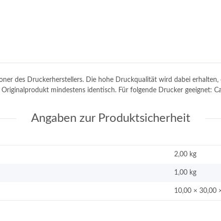
toner des Druckerherstellers. Die hohe Druckqualität wird dabei erhalte
em Originalprodukt mindestens identisch. Für folgende Drucker geeignet
Angaben zur Produktsicherheit
2,00 kg
1,00
kg
10,00 × 30,00 