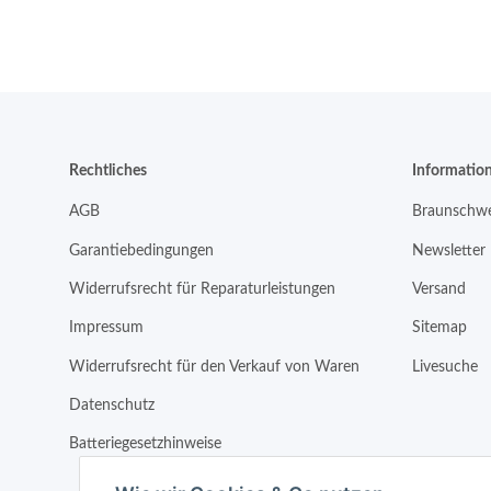
Rechtliches
Informatio
AGB
Braunschwe
Garantiebedingungen
Newsletter
Widerrufsrecht für Reparaturleistungen
Versand
Impressum
Sitemap
Widerrufsrecht für den Verkauf von Waren
Livesuche
Datenschutz
Batteriegesetzhinweise