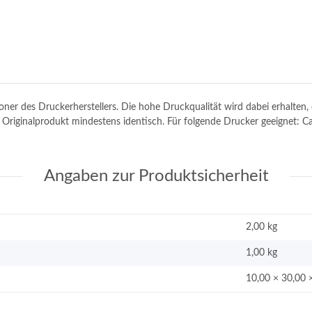
toner des Druckerherstellers. Die hohe Druckqualität wird dabei erhalte
em Originalprodukt mindestens identisch. Für folgende Drucker geeignet
Angaben zur Produktsicherheit
2,00 kg
1,00
kg
10,00 × 30,00 