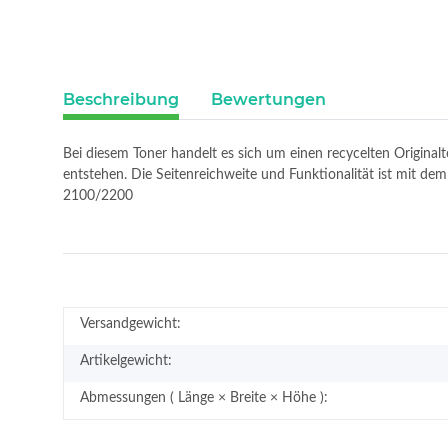
Beschreibung
Bewertungen
Bei diesem Toner handelt es sich um einen recycelten Original
entstehen. Die Seitenreichweite und Funktionalität ist mit d
2100/2200
Versandgewicht:
Artikelgewicht:
Abmessungen ( Länge × Breite × Höhe ):