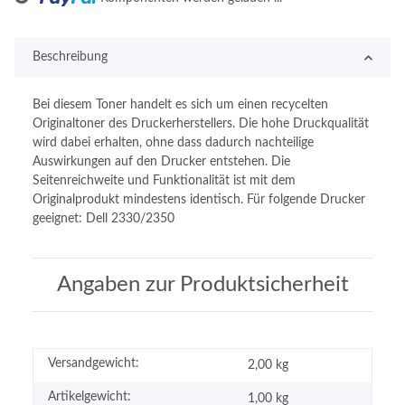
Beschreibung
Bei diesem Toner handelt es sich um einen recycelten
Originaltoner des Druckerherstellers. Die hohe Druckqualität
wird dabei erhalten, ohne dass dadurch nachteilige
Auswirkungen auf den Drucker entstehen. Die
Seitenreichweite und Funktionalität ist mit dem
Originalprodukt mindestens identisch. Für folgende Drucker
geeignet: Dell 2330/2350
Angaben zur Produktsicherheit
Versandgewicht:
2,00 kg
Artikelgewicht:
1,00
kg