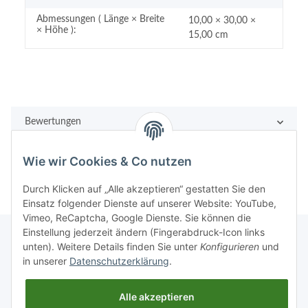
Abmessungen ( Länge × Breite
10,00 × 30,00 ×
× Höhe ):
15,00 cm
Bewertungen
Wie wir Cookies & Co nutzen
Durch Klicken auf „Alle akzeptieren“ gestatten Sie den
Einsatz folgender Dienste auf unserer Website: YouTube,
Vimeo, ReCaptcha, Google Dienste. Sie können die
Einstellung jederzeit ändern (Fingerabdruck-Icon links
unten). Weitere Details finden Sie unter
Konfigurieren
und
in unserer
Datenschutzerklärung
.
Rechtliches
Alle akzeptieren
Informationen