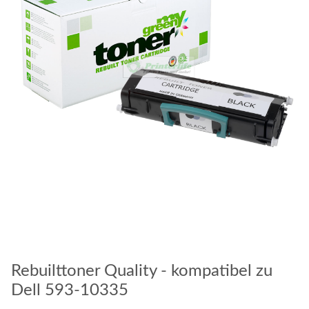
Rebuilttoner Quality - kompatibel zu
Dell 593-10335