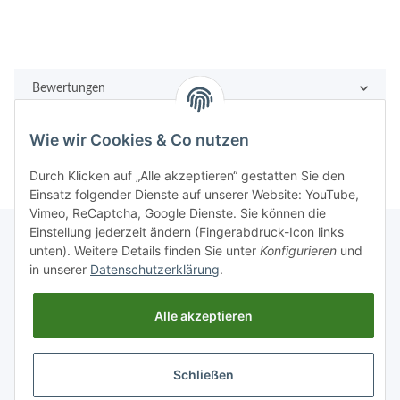
Bewertungen
Wie wir Cookies & Co nutzen
Durch Klicken auf „Alle akzeptieren“ gestatten Sie den
Einsatz folgender Dienste auf unserer Website: YouTube,
Vimeo, ReCaptcha, Google Dienste. Sie können die
Einstellung jederzeit ändern (Fingerabdruck-Icon links
unten). Weitere Details finden Sie unter
Konfigurieren
und
in unserer
Datenschutzerklärung
.
Rechtliches
Alle akzeptieren
Informationen
Schließen
Vertrag widerrufen