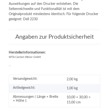
Auswirkungen auf den Drucker entstehen. Die
Seitenreichweite und Funktionalität ist mit dem
Originalprodukt mindestens identisch. Für folgende Drucker
geeignet: Dell 2230
Angaben zur Produktsicherheit
Herstellerinformationen:
WTA Carsten Weser GmbH
, ,
Versandgewicht:
2,00 kg
Artikelgewicht:
1,00
kg
Abmessungen ( Länge × Breite
10,00 × 30,00 ×
× Höhe ):
15,00 cm