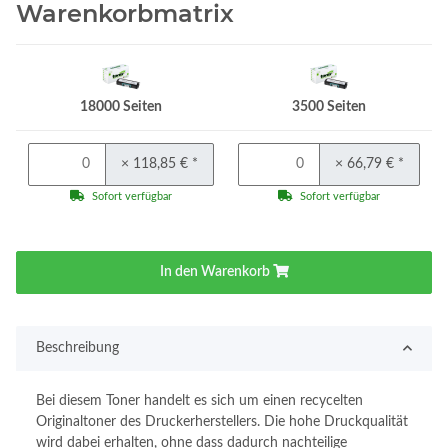
Warenkorbmatrix
18000 Seiten
3500 Seiten
× 118,85 €
*
× 66,79 €
*
Sofort verfügbar
Sofort verfügbar
In den Warenkorb
Beschreibung
Bei diesem Toner handelt es sich um einen recycelten
Originaltoner des Druckerherstellers. Die hohe Druckqualität
wird dabei erhalten, ohne dass dadurch nachteilige