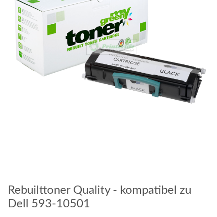
Rebuilttoner Quality - kompatibel zu
Dell 593-10501