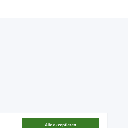
Alle akzeptieren