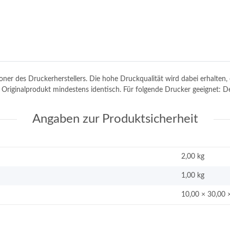
toner des Druckerherstellers. Die hohe Druckqualität wird dabei erhalte
m Originalprodukt mindestens identisch. Für folgende Drucker geeignet: 
Angaben zur Produktsicherheit
2,00 kg
1,00
kg
10,00 × 30,00 