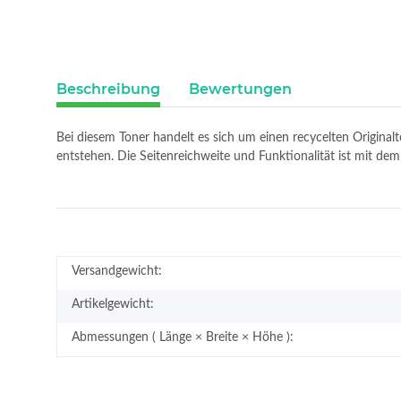
Beschreibung
Bewertungen
Bei diesem Toner handelt es sich um einen recycelten Original
entstehen. Die Seitenreichweite und Funktionalität ist mit de
Versandgewicht:
Artikelgewicht:
Abmessungen ( Länge × Breite × Höhe ):