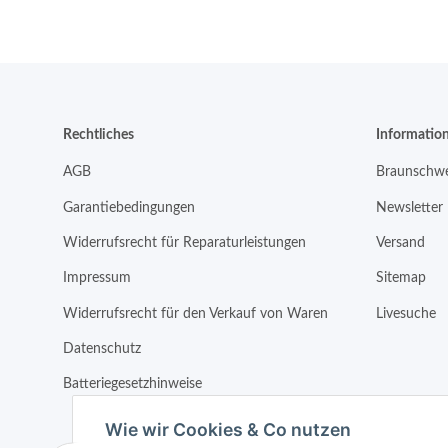
Rechtliches
Informatio
AGB
Braunschwe
Garantiebedingungen
Newsletter
Widerrufsrecht für Reparaturleistungen
Versand
Impressum
Sitemap
Widerrufsrecht für den Verkauf von Waren
Livesuche
Datenschutz
Batteriegesetzhinweise
Wie wir Cookies & Co nutzen