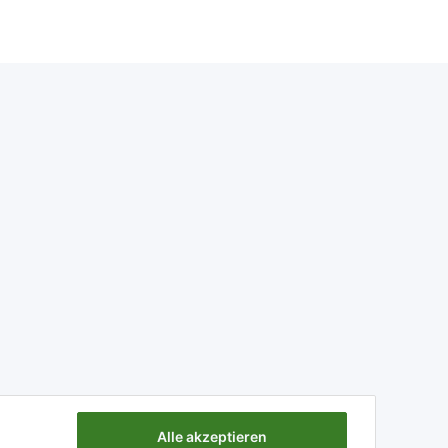
Alle akzeptieren