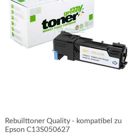
Rebuilttoner Quality - kompatibel zu
Epson C13S050627