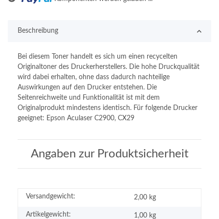
Beschreibung
Bei diesem Toner handelt es sich um einen recycelten
Originaltoner des Druckerherstellers. Die hohe Druckqualität
wird dabei erhalten, ohne dass dadurch nachteilige
Auswirkungen auf den Drucker entstehen. Die
Seitenreichweite und Funktionalität ist mit dem
Originalprodukt mindestens identisch. Für folgende Drucker
geeignet: Epson Aculaser C2900, CX29
Angaben zur Produktsicherheit
Versandgewicht:
2,00 kg
Artikelgewicht:
1,00
kg