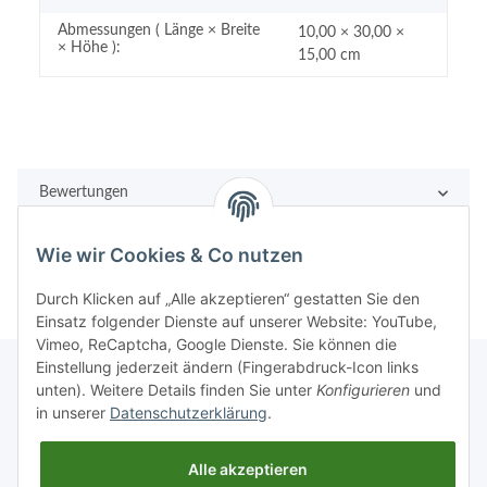
Abmessungen ( Länge × Breite
10,00 × 30,00 ×
× Höhe ):
15,00 cm
Bewertungen
Wie wir Cookies & Co nutzen
Durch Klicken auf „Alle akzeptieren“ gestatten Sie den
Einsatz folgender Dienste auf unserer Website: YouTube,
Vimeo, ReCaptcha, Google Dienste. Sie können die
Einstellung jederzeit ändern (Fingerabdruck-Icon links
unten). Weitere Details finden Sie unter
Konfigurieren
und
in unserer
Datenschutzerklärung
.
Rechtliches
Alle akzeptieren
Informationen