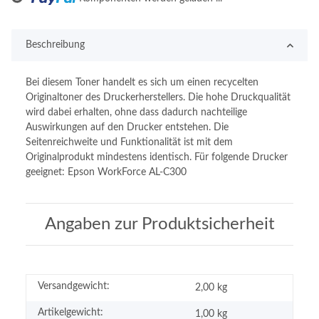
Beschreibung
Bei diesem Toner handelt es sich um einen recycelten
Originaltoner des Druckerherstellers. Die hohe Druckqualität
wird dabei erhalten, ohne dass dadurch nachteilige
Auswirkungen auf den Drucker entstehen. Die
Seitenreichweite und Funktionalität ist mit dem
Originalprodukt mindestens identisch. Für folgende Drucker
geeignet: Epson WorkForce AL-C300
Angaben zur Produktsicherheit
Versandgewicht:
2,00 kg
Artikelgewicht:
1,00
kg