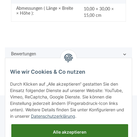
Abmessungen ( Länge × Breite
10,00 × 30,00 ×
× Höhe ):
15,00 cm
Bewertungen
Wie wir Cookies & Co nutzen
Durch Klicken auf „Alle akzeptieren“ gestatten Sie den
Einsatz folgender Dienste auf unserer Website: YouTube,
Vimeo, ReCaptcha, Google Dienste. Sie können die
Einstellung jederzeit ändern (Fingerabdruck-Icon links
unten). Weitere Details finden Sie unter
Konfigurieren
und
in unserer
Datenschutzerklärung
.
Rechtliches
Alle akzeptieren
Informationen